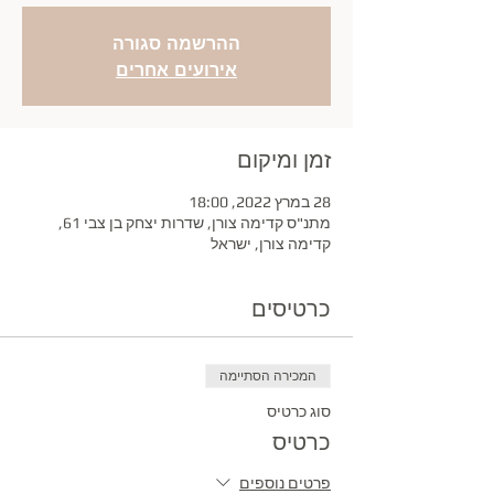
ההרשמה סגורה
אירועים אחרים
זמן ומיקום
28 במרץ 2022, 18:00
מתנ"ס קדימה צורן, שדרות יצחק בן צבי 61,
קדימה צורן, ישראל
כרטיסים
המכירה הסתיימה
סוג כרטיס
כרטיס
פרטים נוספים